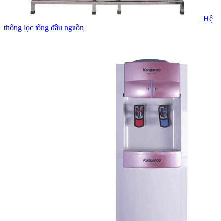
Hệ
thống lọc tổng đầu nguồn