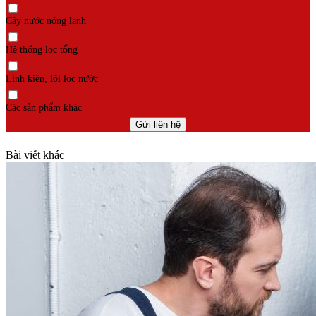
Cây nước nóng lạnh
Hệ thống lọc tổng
Linh kiện, lõi lọc nước
Các sản phẩm khác
Bài viết khác