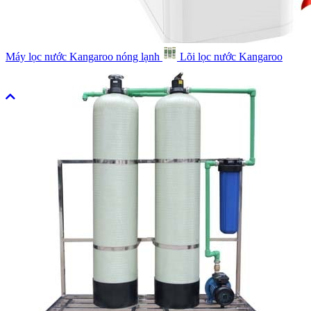
Máy lọc nước Kangaroo nóng lạnh
Lõi lọc nước Kangaroo