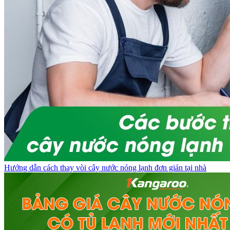
Hướng dẫn cách thay vòi cây nước nóng lạnh đơn giản tại nhà