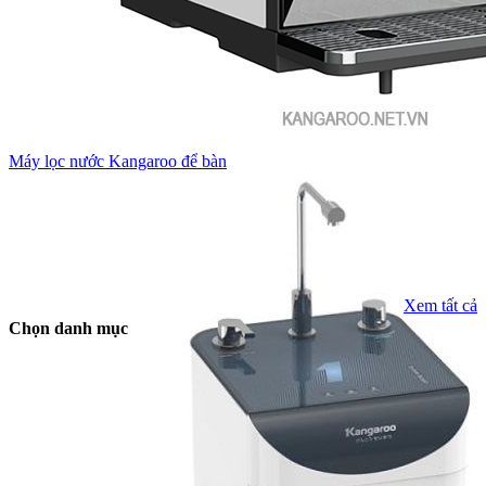
Máy lọc nước Kangaroo để bàn
Xem tất cả
Chọn danh mục