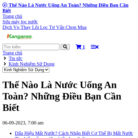
Thế Nào Là Nước Uống An Toàn? Những Điều Bạn Cần
Biết
Trang chủ
Sửa máy lọc nước
Dịch Vụ Thay Lõi Lọc
Tư Vấn Chọn Mua
1
Trang chủ
Tin tức
Kinh Nghiệm Sử Dụng
Thế Nào Là Nước Uống An
Toàn? Những Điều Bạn Cần
Biết
06-09-2023, 7:00 am
Dấu Hiệu Mất Nước? Cách Nhận Biết Cơ Thể Bị Mất Nước