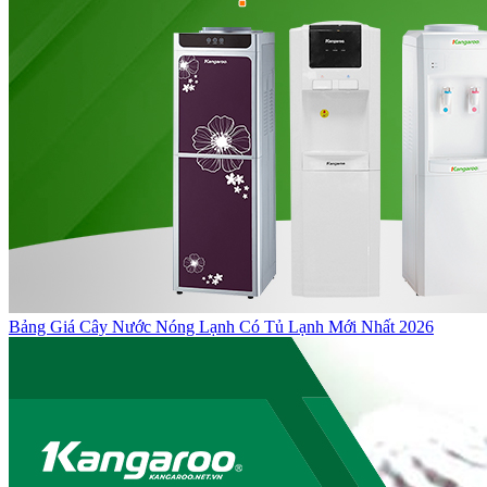
Bảng Giá Cây Nước Nóng Lạnh Có Tủ Lạnh Mới Nhất 2026