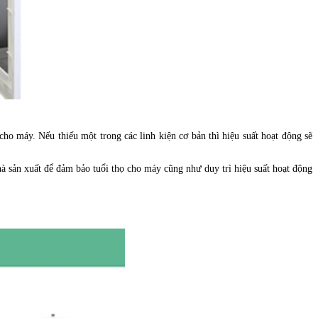
ho máy. Nếu thiếu một trong các linh kiện cơ bản thì hiệu suất hoạt động sẽ
nhà sản xuất để đảm bảo tuổi thọ cho máy cũng như duy trì hiệu suất hoạt động