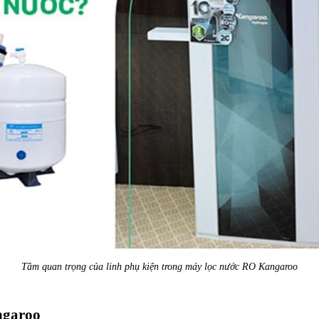
Tầm quan trọng của linh phụ kiện trong máy lọc nước RO Kangaroo
angaroo