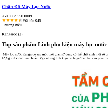
Chân Đỡ Máy Lọc Nước
450.000đ
550.000đ
Đã bán 945
Thương hiệu
Kangaroo (2)
Top sản phẩm Linh phụ kiện máy lọc nước
Máy lọc nước Kangaroo sau một thời gian sử dụng có thể phát sinh một số các
lượng nước đạt tiêu chuẩn. Vậy những linh kiện đó là gì? bao lâu cần phải 