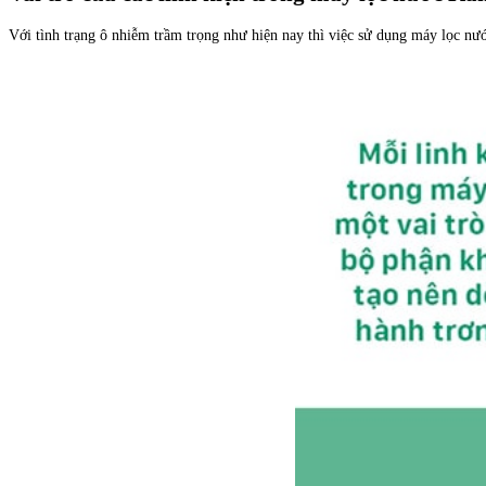
Với tình trạng ô nhiễm trầm trọng như hiện nay thì việc sử dụng máy lọc nước