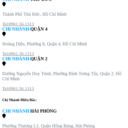
Thành Phố Thủ Đức, Hồ Chí Minh
Tel:0961.56.1313
CHI NHÁNH
QUẬN 4
Hoàng Diệu, Phường 8, Quận 4, Hồ Chí Minh
Tel:0961.56.1313
CHI NHÁNH
QUẬN 2
Đường Nguyễn Duy Trinh, Phường Bình Trưng Tây, Quận 2, Hồ
Chí Minh
Tel:0961.56.1313
Chi Nhánh Miền Bắc:
CHI NHÁNH
HẢI PHÒNG
Phường Thượng Lý, Quận Hồng Bàng, Hải Phòng