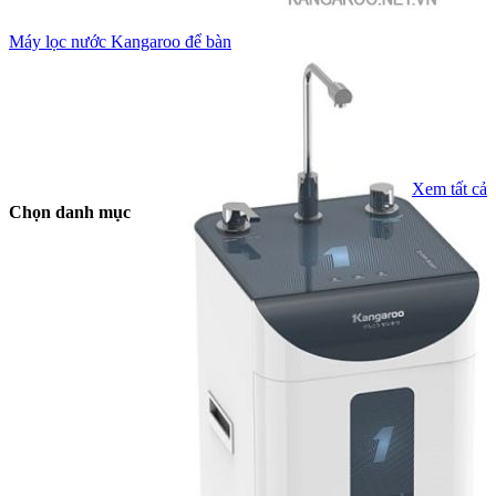
Máy lọc nước Kangaroo để bàn
Xem tất cả
Chọn danh mục