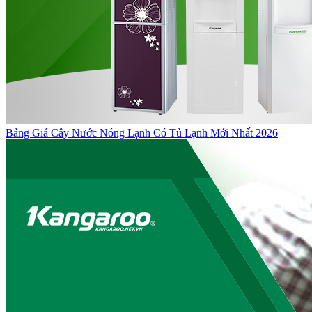
Bảng Giá Cây Nước Nóng Lạnh Có Tủ Lạnh Mới Nhất 2026