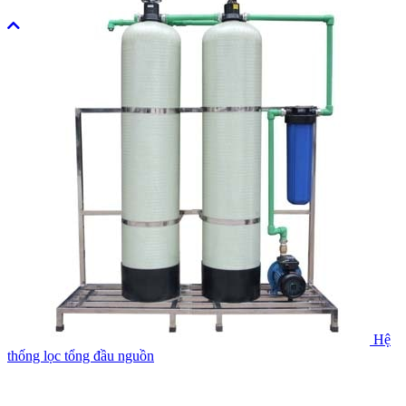
Hệ
thống lọc tổng đầu nguồn