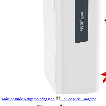
Máy lọc nước Kangaroo nóng lạnh
Lõi lọc nước Kangaroo