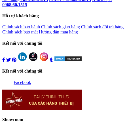
0968.60.1515
Hỗ trợ khách hàng
Chính sách bảo hành
Chính sách giao hàng
Chính sách đổi trả hàng
Chính sách bảo mật
Hướng dẫn mua hàng
Kết nối với chúng tôi
Kết nối với chúng tôi
Facebook
Showroom