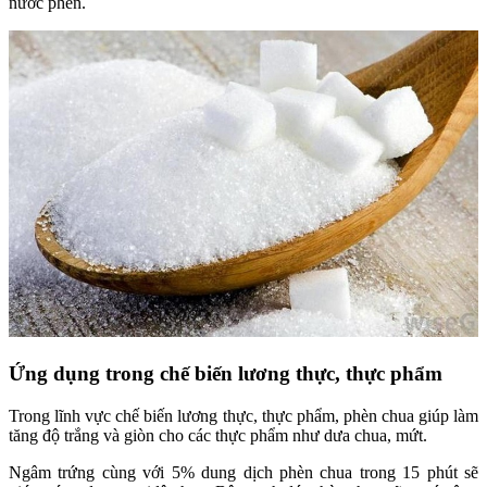
nước phèn.
Ứng dụng trong chế biến lương thực, thực phẩm
Trong lĩnh vực chế biến lương thực, thực phẩm, phèn chua giúp làm
tăng độ trắng và giòn cho các thực phẩm như dưa chua, mứt.
Ngâm trứng cùng với 5% dung dịch phèn chua trong 15 phút sẽ