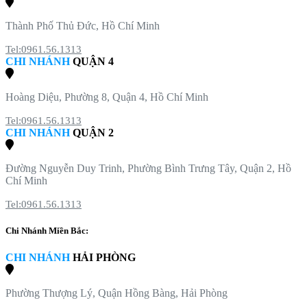
Thành Phố Thủ Đức, Hồ Chí Minh
Tel:0961.56.1313
CHI NHÁNH
QUẬN 4
Hoàng Diệu, Phường 8, Quận 4, Hồ Chí Minh
Tel:0961.56.1313
CHI NHÁNH
QUẬN 2
Đường Nguyễn Duy Trinh, Phường Bình Trưng Tây, Quận 2, Hồ
Chí Minh
Tel:0961.56.1313
Chi Nhánh Miền Bắc:
CHI NHÁNH
HẢI PHÒNG
Phường Thượng Lý, Quận Hồng Bàng, Hải Phòng