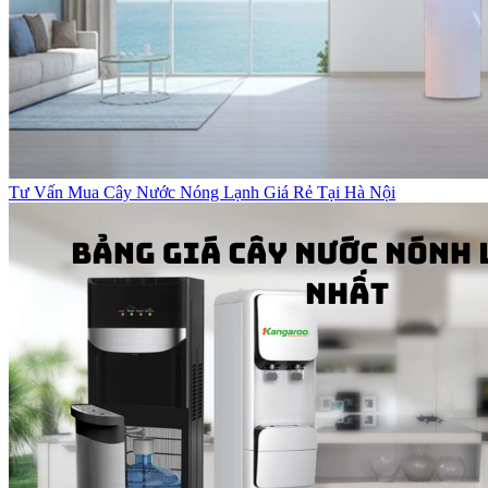
Tư Vấn Mua Cây Nước Nóng Lạnh Giá Rẻ Tại Hà Nội