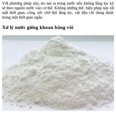
Với phương pháp này, tro tan ra trong nước nếu không lắng lọc kỹ
sẽ theo nguồn nước vào cơ thể. Không những thế, biện pháp này rất
mất thời gian, công sức chờ đợi lắng lọc, vật liệu chỉ dùng được
trong một thời gian ngắn.
Xử lý nước giếng khoan bằng vôi