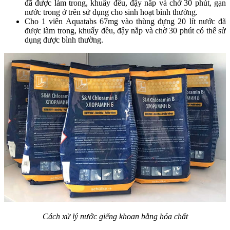
đã được làm trong, khuấy đều, đậy nắp và chờ 30 phút, gạn
nước trong ở trên sử dụng cho sinh hoạt bình thường.
Cho 1 viên Aquatabs 67mg vào thùng đựng 20 lít nước đã
được làm trong, khuấy đều, đậy nắp và chờ 30 phút có thể sử
dụng được bình thường.
Cách xử lý nước giếng khoan bằng hóa chất