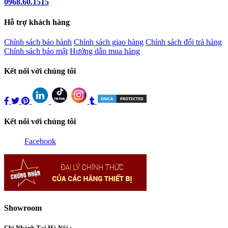
0968.60.1515
Hỗ trợ khách hàng
Chính sách bảo hành
Chính sách giao hàng
Chính sách đổi trả hàng
Chính sách bảo mật
Hướng dẫn mua hàng
Kết nối với chúng tôi
Kết nối với chúng tôi
Facebook
Showroom
Chi Nhánh Tại Hà Nội :