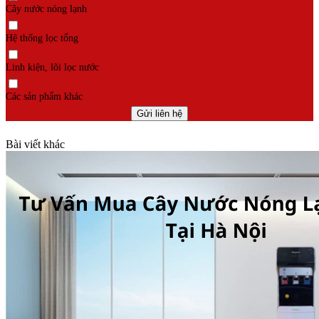
Cây nước nóng lạnh
Hệ thống lọc tổng
Linh kiện, lõi lọc nước
Các sản phẩm khác
Bài viết khác