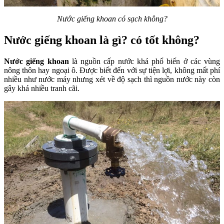
Nước giếng khoan có sạch không?
Nước giếng khoan là gì? có tốt không?
Nước giếng khoan
là nguồn cấp nước khá phổ biến ở các vùng
nông thôn hay ngoại ô. Được biết đến với sự tiện lợi, không mất phí
nhiều như nước máy nhưng xét về độ sạch thì nguồn nước này còn
gây khá nhiều tranh cãi.