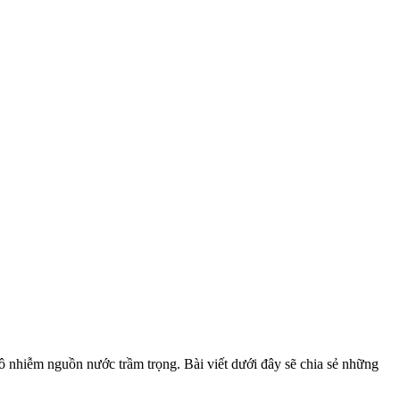
 ô nhiễm nguồn nước trầm trọng. Bài viết dưới đây sẽ chia sẻ những