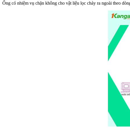
Ống có nhiệm vụ chặn không cho vật liệu lọc chảy ra ngoài theo dòn