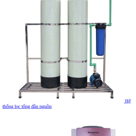
Hệ
thống lọc tổng đầu nguồn