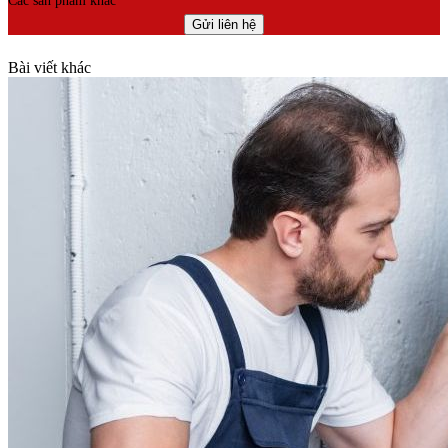
Các sản phẩm khác
Bài viết khác