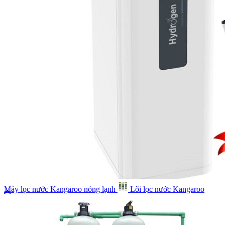
Máy lọc nước Kangaroo nóng lạnh
Lõi lọc nước Kangaroo