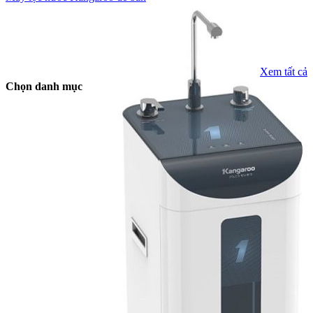
Xem tất cả
Chọn danh mục