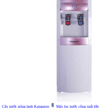
Cây nước nóng lạnh Kangaroo
Máy lọc nước công suất lớn