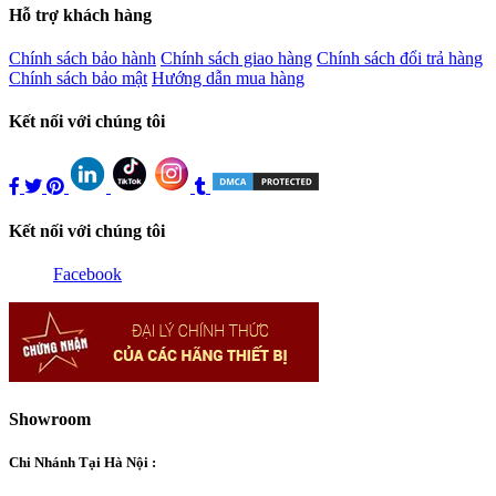
Hỗ trợ khách hàng
Chính sách bảo hành
Chính sách giao hàng
Chính sách đổi trả hàng
Chính sách bảo mật
Hướng dẫn mua hàng
Kết nối với chúng tôi
Kết nối với chúng tôi
Facebook
Showroom
Chi Nhánh Tại Hà Nội :