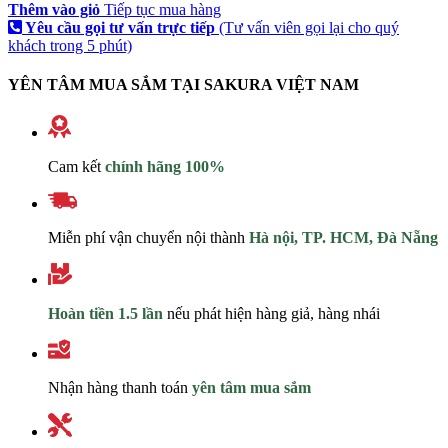
Thêm vào giỏ
Tiếp tục mua hàng
Yêu cầu gọi tư vấn trực tiếp
(Tư vấn viên gọi lại cho quý
khách trong 5 phút)
YÊN TÂM MUA SẮM TẠI SAKURA VIỆT NAM
Cam kết
chính hãng 100%
Miễn phí vận chuyển nội thành
Hà nội, TP. HCM, Đà Nẵng
Hoàn tiền 1.5 lần
nếu phát hiện hàng giả, hàng nhái
Nhận hàng thanh toán
yên tâm mua sắm