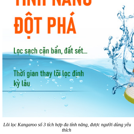
Lõi lọc Kangaroo số 3 tích hợp đa tính năng, được người dùng yêu
thích