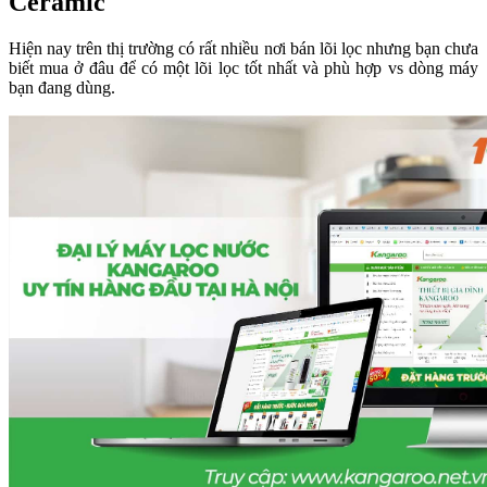
Ceramic
Hiện nay trên thị trường có rất nhiều nơi bán lõi lọc nhưng bạn chưa
biết mua ở đâu để có một lõi lọc tốt nhất và phù hợp vs dòng máy
bạn đang dùng.