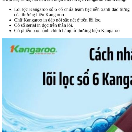
Lõi lọc Kangaroo số 6 có chứa team bạc nền xanh đặc trưng
của thương hiệu Kangaroo
Chữ Kangaroo in dập nổi sắc nét ở trên lõi lọc.
Có số serial in dọc trên thân lõi.
Có phiếu bảo hành chính hãng từ thương hiệu Kangaroo