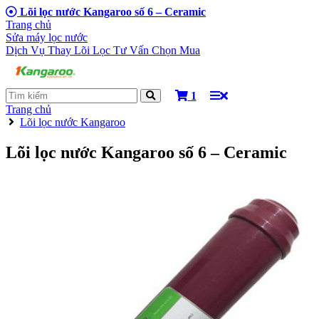
Lõi lọc nước Kangaroo số 6 – Ceramic
Trang chủ
Sửa máy lọc nước
Dịch Vụ Thay Lõi Lọc
Tư Vấn Chọn Mua
1
Trang chủ
Lõi lọc nước Kangaroo
Lõi lọc nước Kangaroo số 6 – Ceramic