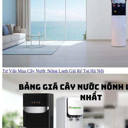
Tư Vấn Mua Cây Nước Nóng Lạnh Giá Rẻ Tại Hà Nội