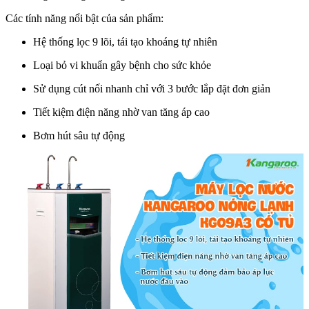
Các tính năng nổi bật của sản phẩm:
Hệ thống lọc 9 lõi, tái tạo khoáng tự nhiên
Loại bỏ vi khuẩn gây bệnh cho sức khỏe
Sử dụng cút nối nhanh chỉ với 3 bước lắp đặt đơn giản
Tiết kiệm điện năng nhờ van tăng áp cao
Bơm hút sâu tự động