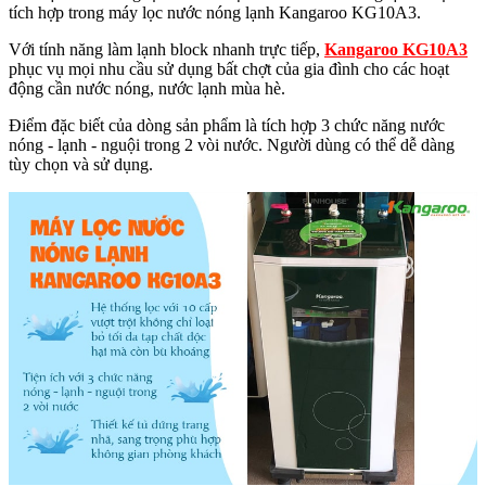
tích hợp trong máy lọc nước nóng lạnh Kangaroo KG10A3.
Với tính năng làm lạnh block nhanh trực tiếp,
Kangaroo KG10A3
phục vụ mọi nhu cầu sử dụng bất chợt của gia đình cho các hoạt
động cần nước nóng, nước lạnh mùa hè.
Điểm đặc biết của dòng sản phẩm là tích hợp 3 chức năng nước
nóng - lạnh - nguội trong 2 vòi nước. Người dùng có thể dễ dàng
tùy chọn và sử dụng.