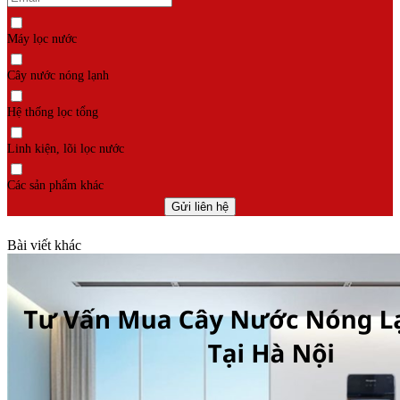
Máy lọc nước
Cây nước nóng lạnh
Hệ thống lọc tổng
Linh kiện, lõi lọc nước
Các sản phẩm khác
Bài viết khác