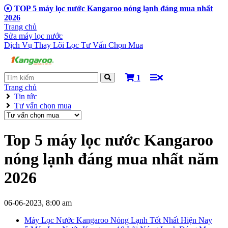
TOP 5 máy lọc nước Kangaroo nóng lạnh đáng mua nhất
2026
Trang chủ
Sửa máy lọc nước
Dịch Vụ Thay Lõi Lọc
Tư Vấn Chọn Mua
1
Trang chủ
Tin tức
Tư vấn chọn mua
Top 5 máy lọc nước Kangaroo
nóng lạnh đáng mua nhất năm
2026
06-06-2023, 8:00 am
Máy Lọc Nước Kangaroo Nóng Lạnh Tốt Nhất Hiện Nay