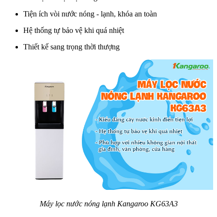
Tiện ích vòi nước nóng - lạnh, khóa an toàn
Hệ thống tự bảo vệ khi quá nhiệt
Thiết kế sang trọng thời thượng
Máy lọc nước nóng lạnh Kangaroo KG63A3