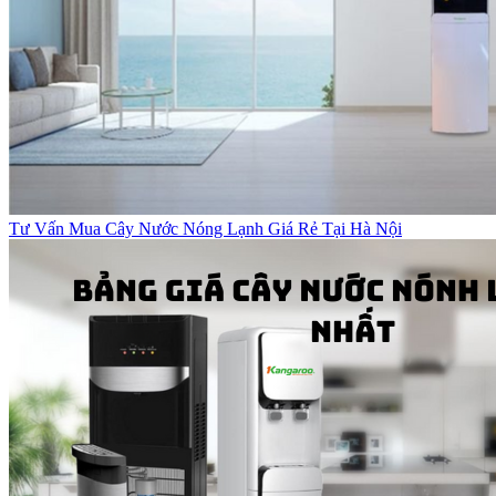
Tư Vấn Mua Cây Nước Nóng Lạnh Giá Rẻ Tại Hà Nội