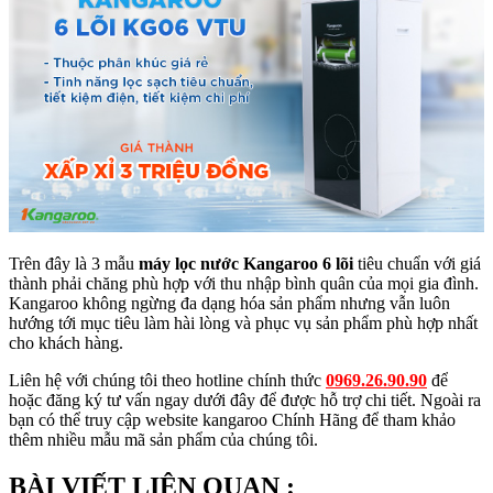
Trên đây là 3 mẫu
máy lọc nước Kangaroo 6 lõi
tiêu chuẩn với giá
thành phải chăng phù hợp với thu nhập bình quân của mọi gia đình.
Kangaroo không ngừng đa dạng hóa sản phẩm nhưng vẫn luôn
hướng tới mục tiêu làm hài lòng và phục vụ sản phẩm phù hợp nhất
cho khách hàng.
Liên hệ với chúng tôi theo hotline chính thức
0969.26.90.90
để
hoặc đăng ký tư vấn ngay dưới đây để được hỗ trợ chi tiết. Ngoài ra
bạn có thể truy cập website
kangaroo Chính Hãng
để tham khảo
thêm nhiều mẫu mã sản phẩm của chúng tôi.
BÀI VIẾT LIÊN QUAN :