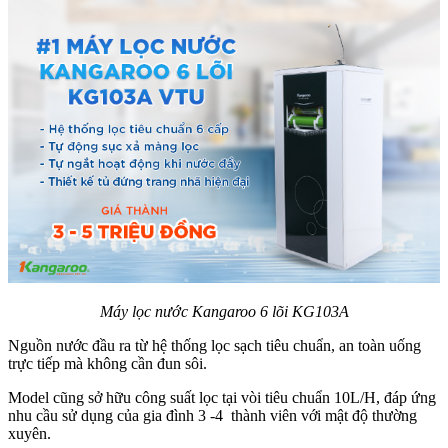
Máy lọc nước Kangaroo 6 lõi KG103A
Nguồn nước đầu ra từ hệ thống lọc sạch tiêu chuẩn, an toàn uống
trực tiếp mà không cần đun sôi.
Model cũng sở hữu công suất lọc tại vòi tiêu chuẩn 10L/H, đáp ứng
nhu cầu sử dụng của gia đình 3 -4 thành viên với mật độ thường
xuyên.