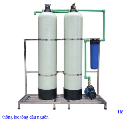
Hệ
thống lọc tổng đầu nguồn