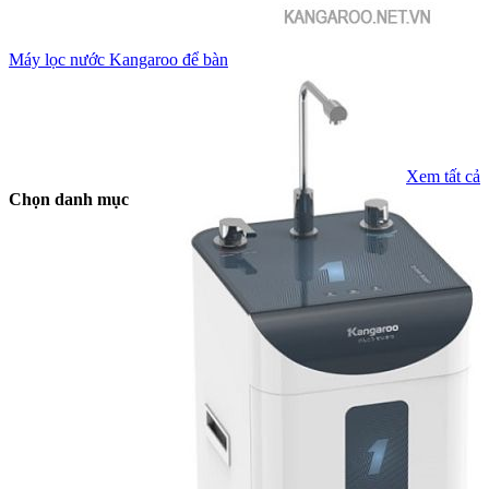
Máy lọc nước Kangaroo để bàn
Xem tất cả
Chọn danh mục