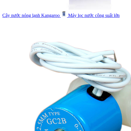
Cây nước nóng lạnh Kangaroo
Máy lọc nước công suất lớn