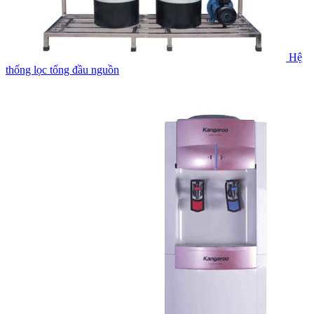
Hệ
thống lọc tổng đầu nguồn