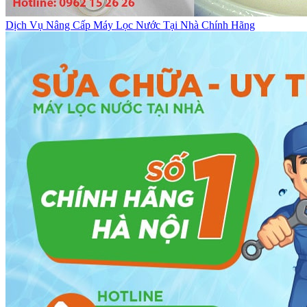
Dịch Vụ Nâng Cấp Máy Lọc Nước Tại Nhà Chính Hãng