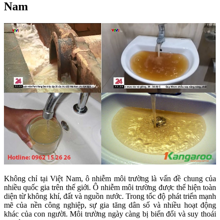
Nam
Không chỉ tại Việt Nam, ô nhiễm môi trường là vấn đề chung của
nhiều quốc gia trên thế giới. Ô nhiễm môi trường được thể hiện toàn
diện từ không khí, đất và nguồn nước. Trong tốc độ phát triển mạnh
mẽ của nền công nghiệp, sự gia tăng dân số và nhiều hoạt động
khác của con người. Môi trường ngày càng bị biến đổi và suy thoái