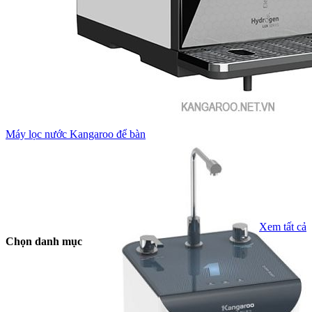
Máy lọc nước Kangaroo để bàn
Xem tất cả
Chọn danh mục