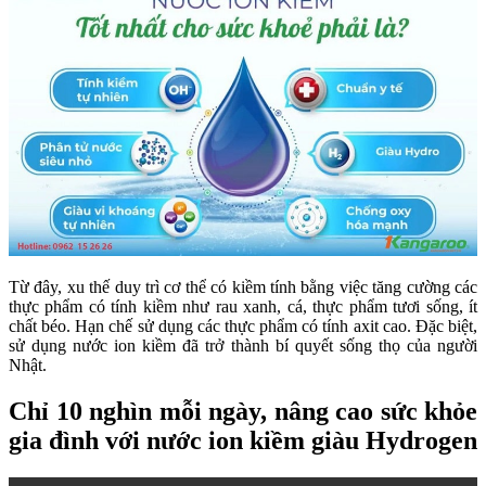
Từ đây, xu thế duy trì cơ thể có kiềm tính bằng việc tăng cường các
thực phẩm có tính kiềm như rau xanh, cá, thực phẩm tươi sống, ít
chất béo. Hạn chế sử dụng các thực phẩm có tính axit cao. Đặc biệt,
sử dụng nước ion kiềm đã trở thành bí quyết sống thọ của người
Nhật.
Chỉ 10 nghìn mỗi ngày, nâng cao sức khỏe
gia đình với nước ion kiềm giàu Hydrogen