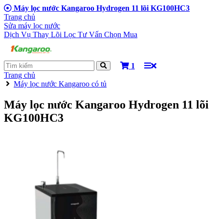
Máy lọc nước Kangaroo Hydrogen 11 lõi KG100HC3
Trang chủ
Sửa máy lọc nước
Dịch Vụ Thay Lõi Lọc
Tư Vấn Chọn Mua
1
Trang chủ
Máy lọc nước Kangaroo có tủ
Máy lọc nước Kangaroo Hydrogen 11 lõi
KG100HC3