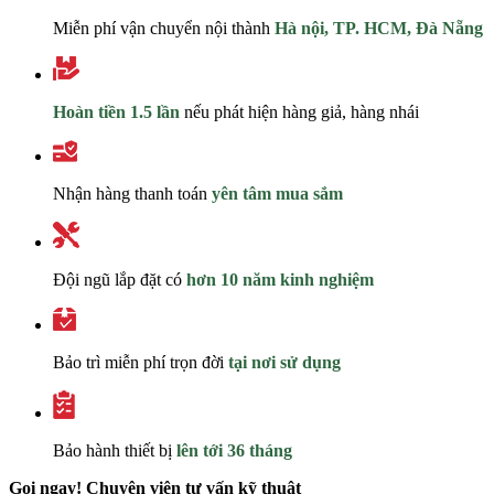
Miễn phí vận chuyển nội thành
Hà nội, TP. HCM, Đà Nẵng
Hoàn tiền 1.5 lần
nếu phát hiện hàng giả, hàng nhái
Nhận hàng thanh toán
yên tâm mua sắm
Đội ngũ lắp đặt có
hơn 10 năm kinh nghiệm
Bảo trì miễn phí trọn đời
tại nơi sử dụng
Bảo hành thiết bị
lên tới 36 tháng
Gọi ngay! Chuyên viên tư vấn kỹ thuật