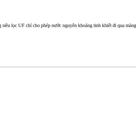
 siêu lọc UF chỉ cho phép nước nguyên khoáng tinh khiết đi qua màng