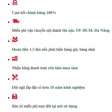
Cam kết
chính hãng 100%
Miễn phí vận chuyển nội thành
Hà nội, TP. HCM, Đà Nẵng
Hoàn tiền 1.5 lần
nếu phát hiện hàng giả, hàng nhái
Nhận hàng thanh toán
yên tâm mua sắm
Đội ngũ lắp đặt có
hơn 10 năm kinh nghiệm
Bảo trì miễn phí trọn đời
tại nơi sử dụng