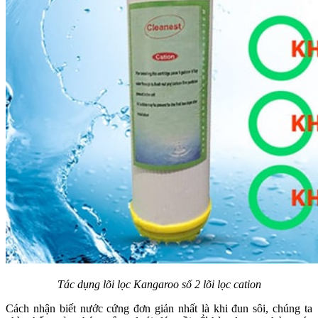
Tác dụng lõi lọc Kangaroo số 2 lõi lọc cation
Cách nhận biết nước cứng đơn giản nhất là khi đun sôi, chúng ta